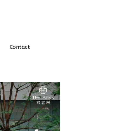
Contact