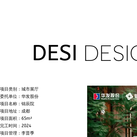
DESI
DESI
项目类别：城市展厅
委托单位：华发股份
项目名称：锦辰院
项目地址：成都
项目面积：65m²
完工时间：2024
项目管理：李晋季