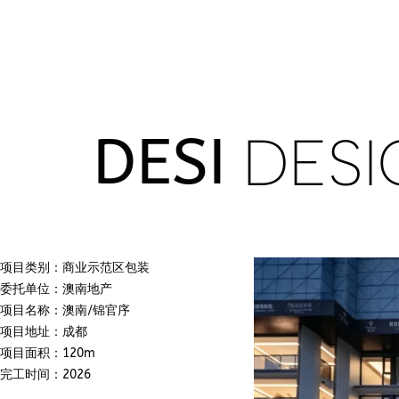
DESI
DESI
项目类别：商业示范区包装
委托单位：澳南地产
项目名称：澳南/锦官序
项目地址：成都
项目面积：120m
完工时间：2026