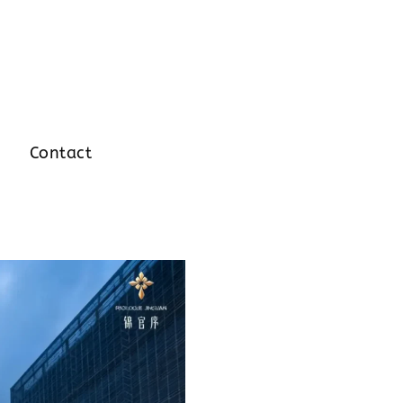
Contact