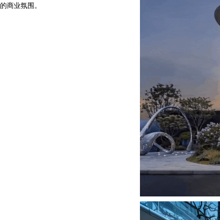
的商业氛围。