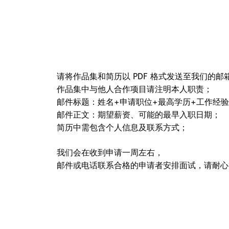
请将作品集和简历以 PDF 格式发送至我们的邮箱
作品集中与他人合作项目请注明本人职责；
邮件标题：姓名+申请职位+最高学历+工作经
邮件正文：期望薪资、可能的最早入职日期；
简历中需包含个人信息及联系方式；
我们会在收到申请一周左右，
邮件或电话联系合格的申请者安排面试，请耐心