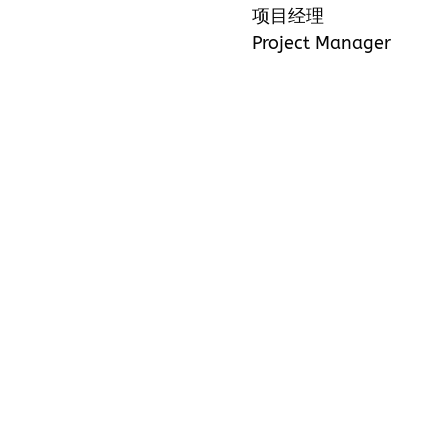
项目经理
Project Manager