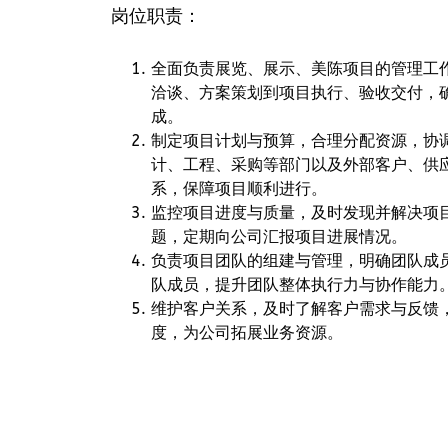
岗位职责：
全面负责展览、展示、美陈项目的管理工
洽谈、方案策划到项目执行、验收交付，
成。
制定项目计划与预算，合理分配资源，协
计、工程、采购等部门以及外部客户、供
系，保障项目顺利进行。
监控项目进度与质量，及时发现并解决项
题，定期向公司汇报项目进展情况。
负责项目团队的组建与管理，明确团队成
队成员，提升团队整体执行力与协作能力
维护客户关系，及时了解客户需求与反馈
度，为公司拓展业务资源。