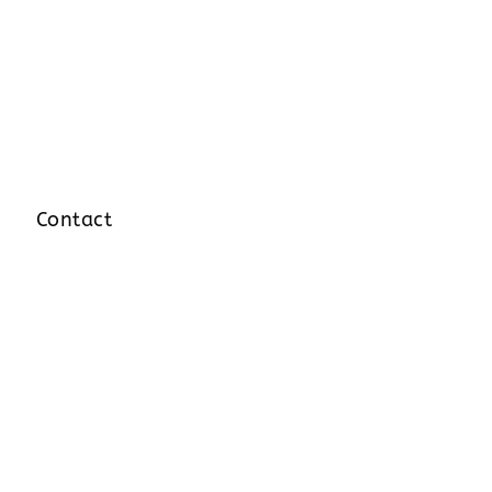
Contact