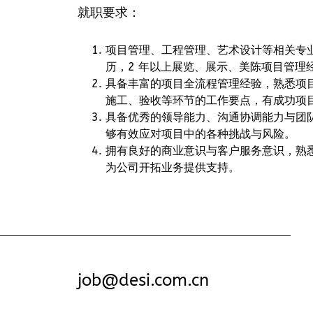
就职要求：
项目管理、工程管理、艺术设计等相关专
历，2 年以上展览、展示、美陈项目管理
具备丰富的项目全流程管理经验，熟悉项
施工、验收等环节的工作要点，有成功项
具备优秀的领导能力、沟通协调能力与团
够有效应对项目中的各种挑战与风险。
拥有良好的商业意识与客户服务意识，熟
为公司开拓业务提供支持。
job@desi.com.cn