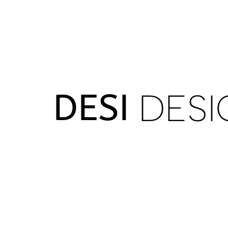
DESI
DESI