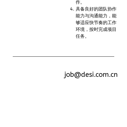
作。
具备良好的团队协作
能力与沟通能力，能
够适应快节奏的工作
环境，按时完成项目
任务。
job@desi.com.cn