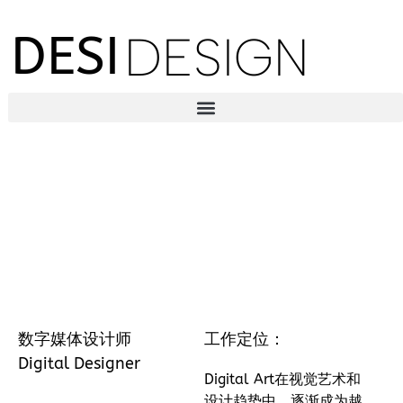
DESI
DESIGN
数字媒体设计师
工作定位：
Digital Designer
Digital Art在视觉艺术和
设计趋势中，逐渐成为越