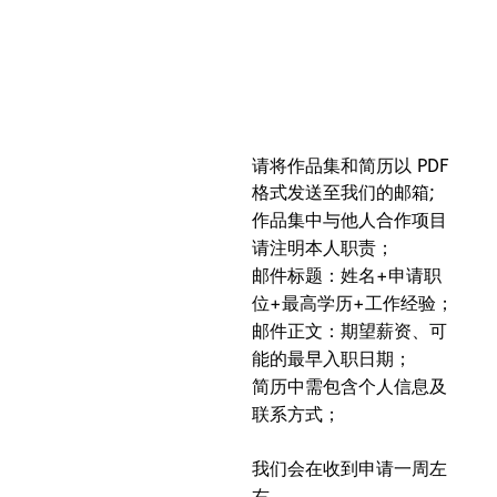
请将作品集和简历以 PDF
格式发送至我们的邮箱;
作品集中与他人合作项目
请注明本人职责；
邮件标题：姓名+申请职
位+最高学历+工作经验；
邮件正文：期望薪资、可
能的最早入职日期；
简历中需包含个人信息及
联系方式；
我们会在收到申请一周左
右，