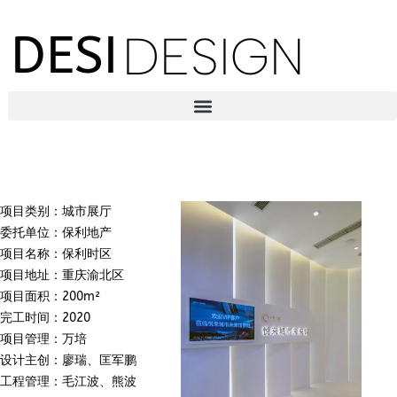
DESI
DESIGN
项目类别：城市展厅
委托单位：保利地产
项目名称：保利时区
项目地址：重庆渝北区
项目面积：200m²
完工时间：2020
项目管理：万培
设计主创：廖瑞、匡军鹏
工程管理：毛江波、熊波