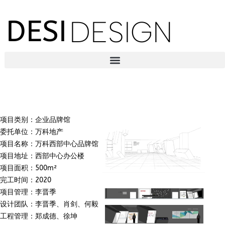
DESI
DESIGN
项目类别：企业品牌馆
委托单位：万科地产
项目名称：万科西部中心品牌馆
项目地址：西部中心办公楼
项目面积：500m²
完工时间：2020
项目管理：李晋季
设计团队：李晋季、肖剑、何毅
工程管理：郑成德、徐坤